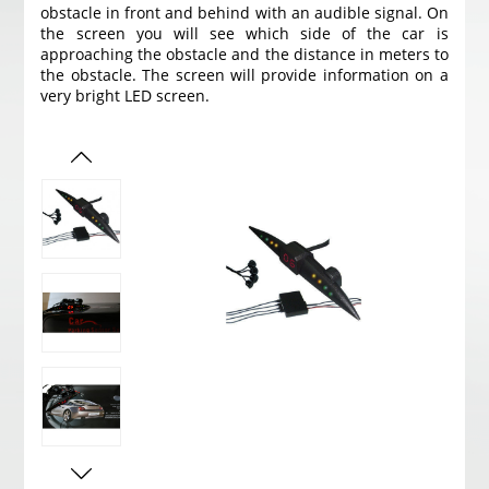
obstacle in front and behind with an audible signal. On
the screen you will see which side of the car is
approaching the obstacle and the distance in meters to
the obstacle. The screen will provide information on a
very bright LED screen.